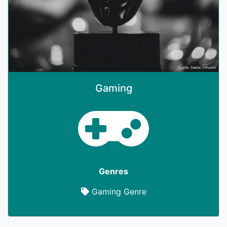
Gaming
Genres
Gaming
Genre